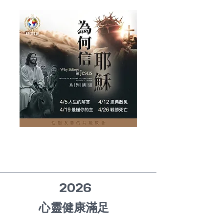
2026
​
心靈健康滿足