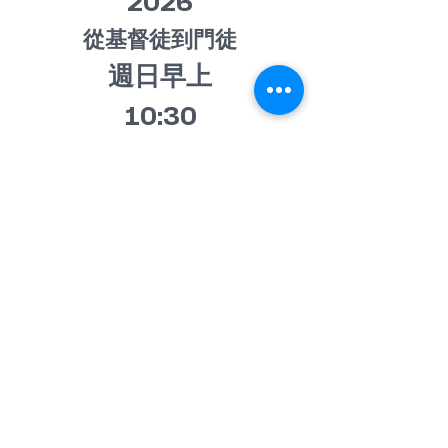
2026
​從基督徒到門徒​​
週日早上
10:30
主日
週日早上 10:30