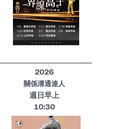
2026
關係溝通達人​​
週日早上
10:30