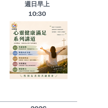
週日早上
10:30