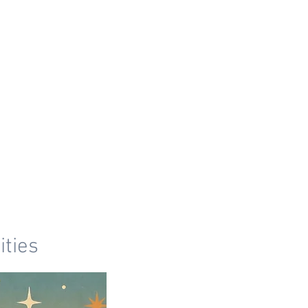
ities