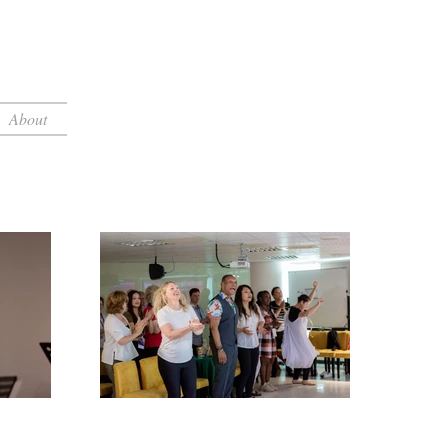
About