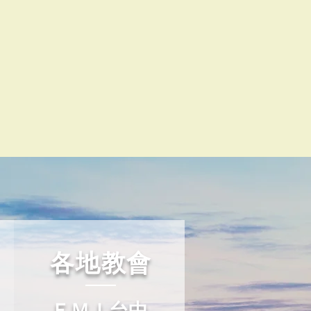
​各地教會