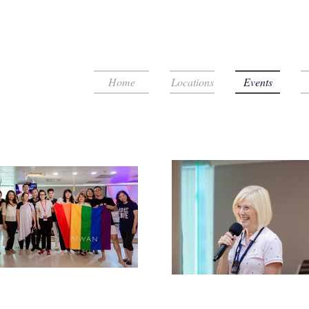
Home
Locations
Events